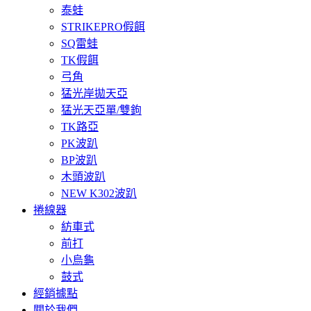
泰蛙
STRIKEPRO假餌
SQ雷蛙
TK假餌
弓角
猛光岸拋天亞
猛光天亞單/雙鉤
TK路亞
PK波趴
BP波趴
木頭波趴
NEW K302波趴
捲線器
紡車式
前打
小烏龜
鼓式
經銷據點
關於我們