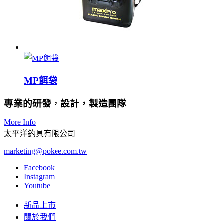
MP餌袋
專業的研發，設計，製造團隊
More Info
太平洋釣具有限公司
marketing@pokee.com.tw
Facebook
Instagram
Youtube
新品上市
關於我們