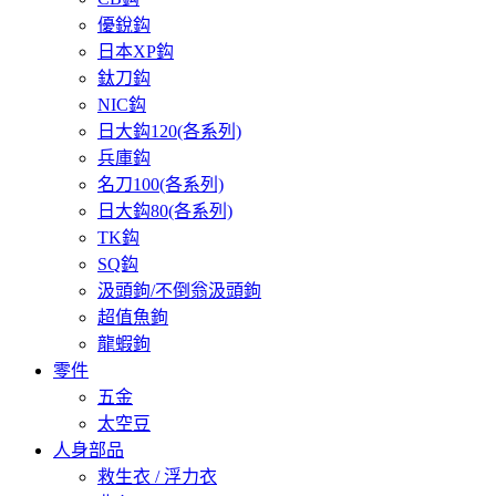
優銳鈎
日本XP鈎
鈦刀鈎
NIC鈎
日大鈎120(各系列)
兵庫鈎
名刀100(各系列)
日大鈎80(各系列)
TK鈎
SQ鈎
汲頭鉤/不倒翁汲頭鉤
超值魚鉤
龍蝦鉤
零件
五金
太空豆
人身部品
救生衣 / 浮力衣