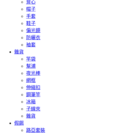
背心
帽子
手套
鞋子
偏光鏡
防曬衣
袖套
雜貨
竿袋
幫浦
夜光棒
網框
伸縮扣
鋼筆竿
冰箱
子線夾
雜貨
假餌
路亞套裝