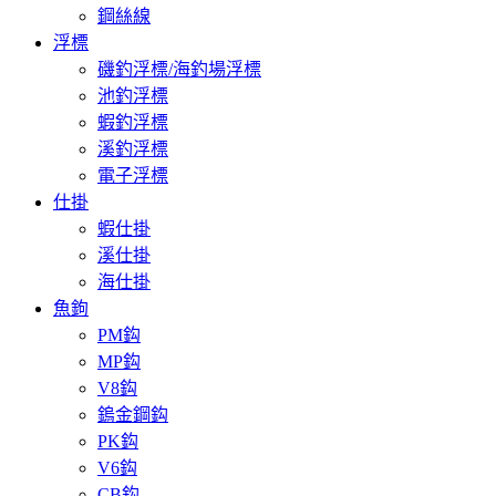
鋼絲線
浮標
磯釣浮標/海釣場浮標
池釣浮標
蝦釣浮標
溪釣浮標
電子浮標
仕掛
蝦仕掛
溪仕掛
海仕掛
魚鉤
PM鈎
MP鈎
V8鈎
鎢金鋼鈎
PK鈎
V6鈎
CB鈎