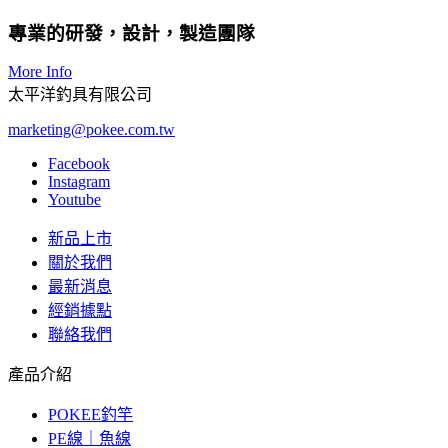
專業的研發，設計，製造團隊
More Info
太平洋釣具有限公司
marketing@pokee.com.tw
Facebook
Instagram
Youtube
新品上市
關於我們
最新消息
經銷據點
聯絡我們
產品介紹
POKEE釣竿
PE線｜魚線