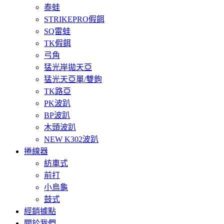
泰蛙
STRIKEPRO假餌
SQ雷蛙
TK假餌
弓角
猛光岸拋天亞
猛光天亞單/雙鉤
TK路亞
PK波趴
BP波趴
木頭波趴
NEW K302波趴
捲線器
紡車式
前打
小烏龜
鼓式
經銷據點
關於我們