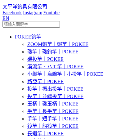
太平洋釣具有限公司
Facebook
Instagram
Youtube
EN
POKEE釣竿
ZOOM蝦竿｜蝦竿｜POKEE
磯竿｜磯釣竿｜POKEE
磯投竿｜POKEE
溪流竿、ハエ竿｜POKEE
小繼竿｜烏鰡竿｜小投竿｜POKEE
路亞竿｜POKEE
投竿｜振出投竿｜POKEE
投竿｜並繼投竿｜POKEE
玉柄｜磯玉柄｜POKEE
手竿｜長手竿｜POKEE
手竿｜短手竿｜POKEE
筏竿｜船筏竿｜POKEE
長蝦竿｜POKEE