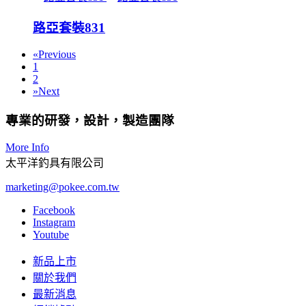
路亞套裝831
«
Previous
1
2
»
Next
專業的研發，設計，製造團隊
More Info
太平洋釣具有限公司
marketing@pokee.com.tw
Facebook
Instagram
Youtube
新品上市
關於我們
最新消息