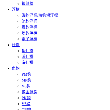
鋼絲線
浮標
磯釣浮標/海釣場浮標
池釣浮標
蝦釣浮標
溪釣浮標
電子浮標
仕掛
蝦仕掛
溪仕掛
海仕掛
魚鉤
PM鈎
MP鈎
V8鈎
鎢金鋼鈎
PK鈎
V6鈎
CB鈎