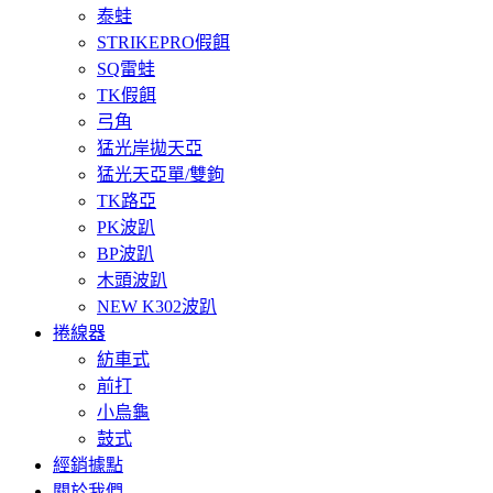
泰蛙
STRIKEPRO假餌
SQ雷蛙
TK假餌
弓角
猛光岸拋天亞
猛光天亞單/雙鉤
TK路亞
PK波趴
BP波趴
木頭波趴
NEW K302波趴
捲線器
紡車式
前打
小烏龜
鼓式
經銷據點
關於我們