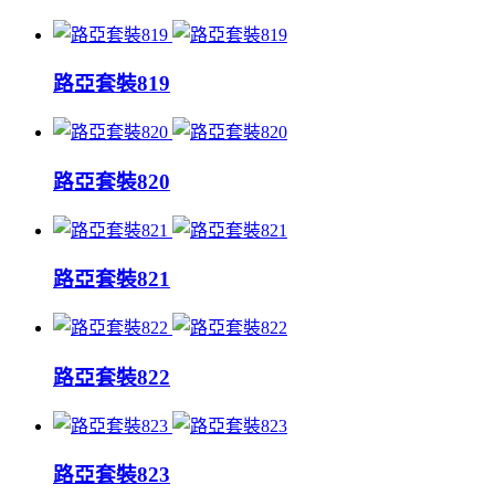
路亞套裝819
路亞套裝820
路亞套裝821
路亞套裝822
路亞套裝823