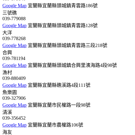
Google Map
宜蘭縣宜蘭縣頭城鎮青雲路186號
三號礁
039-779088
Google Map
宜蘭縣宜蘭縣頭城鎮青雲路128號
大洋
039-778268
Google Map
宜蘭縣宜蘭縣頭城鎮青雲路三段218號
合興
039-781194
Google Map
宜蘭縣宜蘭縣頭城鎮合興里濱海路4段98號
漁村
039-880409
Google Map
宜蘭縣宜蘭縣礁溪路4段111號
魚樂園
039-327906
Google Map
宜蘭縣宜蘭市民權路一段98號
清溪
039-356452
Google Map
宜蘭縣宜蘭市農權路106號
海友