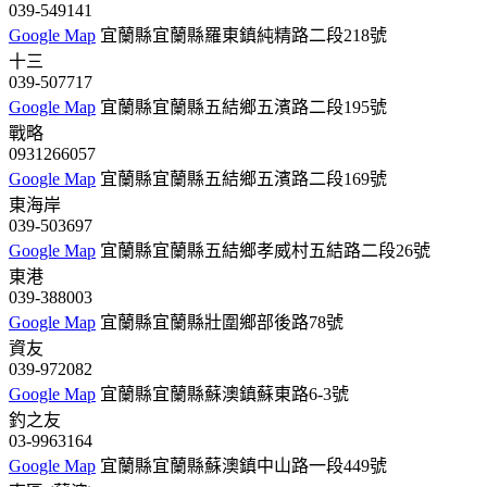
039-549141
Google Map
宜蘭縣宜蘭縣羅東鎮純精路二段218號
十三
039-507717
Google Map
宜蘭縣宜蘭縣五結鄉五濱路二段195號
戰略
0931266057
Google Map
宜蘭縣宜蘭縣五結鄉五濱路二段169號
東海岸
039-503697
Google Map
宜蘭縣宜蘭縣五結鄉孝威村五結路二段26號
東港
039-388003
Google Map
宜蘭縣宜蘭縣壯圍鄉部後路78號
資友
039-972082
Google Map
宜蘭縣宜蘭縣蘇澳鎮蘇東路6-3號
釣之友
03-9963164
Google Map
宜蘭縣宜蘭縣蘇澳鎮中山路一段449號