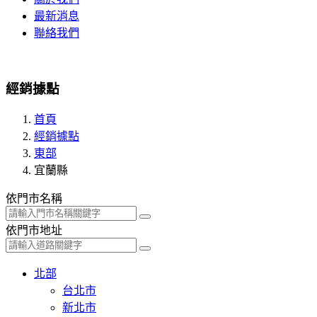
最新消息
聯絡我們
經銷據點
首頁
經銷據點
東部
宜蘭縣
依門市名稱
依門市地址
北部
台北市
新北市