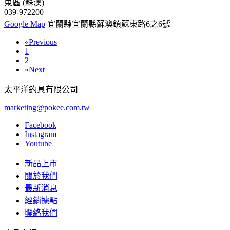
東區 (蘇澳)
039-972200
Google Map
宜蘭縣宜蘭縣蘇澳鎮蘇東路6之6號
«
Previous
1
2
»
Next
太平洋釣具有限公司
marketing@pokee.com.tw
Facebook
Instagram
Youtube
新品上市
關於我們
最新消息
經銷據點
聯絡我們