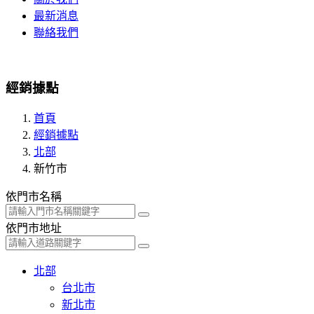
最新消息
聯絡我們
經銷據點
首頁
經銷據點
北部
新竹市
依門市名稱
依門市地址
北部
台北市
新北市