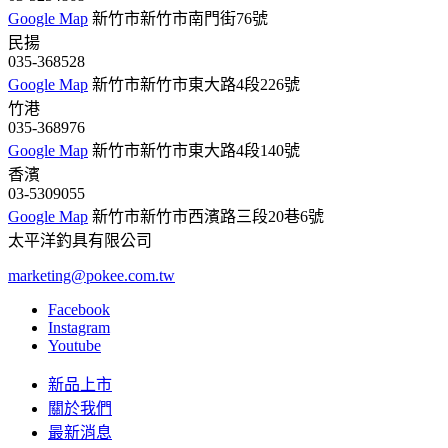
Google Map
新竹市新竹市南門街76號
民揚
035-368528
Google Map
新竹市新竹市東大路4段226號
竹港
035-368976
Google Map
新竹市新竹市東大路4段140號
香濱
03-5309055
Google Map
新竹市新竹市西濱路三段20巷6號
太平洋釣具有限公司
marketing@pokee.com.tw
Facebook
Instagram
Youtube
新品上市
關於我們
最新消息