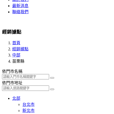
最新消息
聯絡我們
經銷據點
首頁
經銷據點
中部
苗栗縣
依門市名稱
依門市地址
北部
台北市
新北市