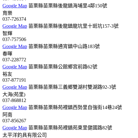
Google Map
苗栗縣苗栗縣後龍鎮海埔里4鄰150號
育樂
037-726374
Google Map
苗栗縣苗栗縣後龍鎮龍坑里十斑坑157-3號
智輝
037-757506
Google Map
苗栗縣苗栗縣通宵鎮中山路183號
春暉
037-228772
Google Map
苗栗縣苗栗縣公館鄉宮前路62號
裕友
037-877191
Google Map
苗栗縣苗栗縣三義鄉雙湖村雙湖路92-3號
大海(苑里)
037-868812
Google Map
苗栗縣苗栗縣苑裡鎮西勢里自強街14巷24號
阿南
037-856267
Google Map
苗栗縣苗栗縣苑裡鎮苑東里健國路82號
太平洋釣具有限公司