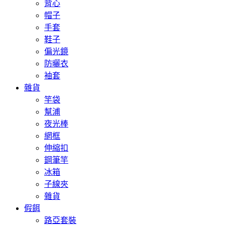
背心
帽子
手套
鞋子
偏光鏡
防曬衣
袖套
雜貨
竿袋
幫浦
夜光棒
網框
伸縮扣
鋼筆竿
冰箱
子線夾
雜貨
假餌
路亞套裝