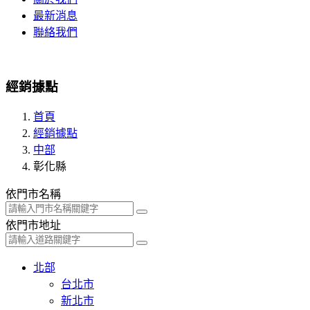
最新消息
聯絡我們
經銷據點
首頁
經銷據點
中部
彰化縣
依門市名稱
依門市地址
北部
台北市
新北市