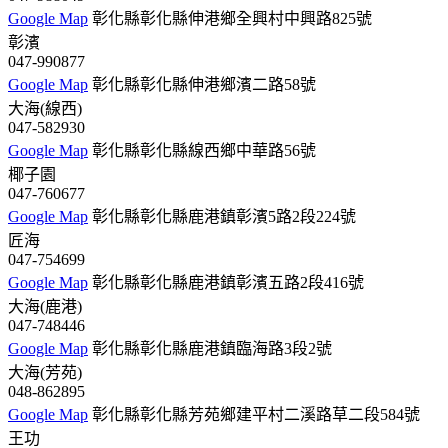
Google Map
彰化縣彰化縣伸港鄉全興村中興路825號
彰濱
047-990877
Google Map
彰化縣彰化縣伸港鄉濱二路58號
大海(線西)
047-582930
Google Map
彰化縣彰化縣線西鄉中華路56號
椰子園
047-760677
Google Map
彰化縣彰化縣鹿港鎮彰濱5路2段224號
匠海
047-754699
Google Map
彰化縣彰化縣鹿港鎮彰濱五路2段416號
大海(鹿港)
047-748446
Google Map
彰化縣彰化縣鹿港鎮臨海路3段2號
大海(芳苑)
048-862895
Google Map
彰化縣彰化縣芳苑鄉建平村二溪路草二段584號
王功