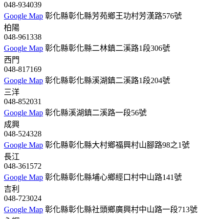
048-934039
Google Map
彰化縣彰化縣芳苑鄉王功村芳漢路576號
柏陽
048-961338
Google Map
彰化縣彰化縣二林鎮二溪路1段306號
西門
048-817169
Google Map
彰化縣彰化縣溪湖鎮二溪路1段204號
三洋
048-852031
Google Map
彰化縣溪湖鎮二溪路一段56號
成興
048-524328
Google Map
彰化縣彰化縣大村鄉福興村山腳路98之1號
長江
048-361572
Google Map
彰化縣彰化縣埔心鄉經口村中山路141號
吉利
048-723024
Google Map
彰化縣彰化縣社頭鄉廣興村中山路一段713號