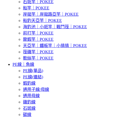
石斑竿｜POKEE
船竿｜POKEE
岸拋竿｜岸拋路亞竿｜POKEE
船釣天亞竿｜POKEE
海釣池｜小斑竿｜戰鬥筏｜POKEE
前打竿｜POKEE
龍蝦竿｜POKEE
天亞竿｜鐵板竿｜小搞搞｜POKEE
筏磯竿｜POKEE
軟絲竿｜POKEE
PE線｜魚線
PE線(單品)
PE線(連結)
蝦釣線
通用子線/母線
通用母線
磯釣線
石斑線
碳線