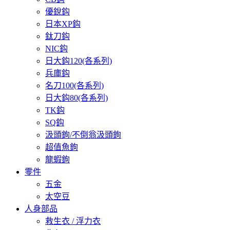
優銳鈎
日本XP鈎
鈦刀鈎
NIC鈎
日大鈎120(各系列)
兵庫鈎
名刀100(各系列)
日大鈎80(各系列)
TK鈎
SQ鈎
汲頭鉤/不倒翁汲頭鉤
超值魚鉤
龍蝦鉤
零件
五金
太空豆
人身部品
救生衣 / 浮力衣