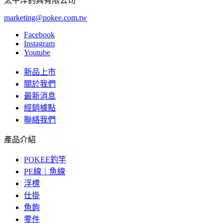
太平洋釣具有限公司
marketing@pokee.com.tw
Facebook
Instagram
Youtube
新品上市
關於我們
最新消息
經銷據點
聯絡我們
產品介紹
POKEE釣竿
PE線｜魚線
浮標
仕掛
魚鉤
零件