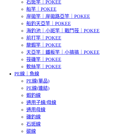
石斑竿｜POKEE
船竿｜POKEE
岸拋竿｜岸拋路亞竿｜POKEE
船釣天亞竿｜POKEE
海釣池｜小斑竿｜戰鬥筏｜POKEE
前打竿｜POKEE
龍蝦竿｜POKEE
天亞竿｜鐵板竿｜小搞搞｜POKEE
筏磯竿｜POKEE
軟絲竿｜POKEE
PE線｜魚線
PE線(單品)
PE線(連結)
蝦釣線
通用子線/母線
通用母線
磯釣線
石斑線
碳線