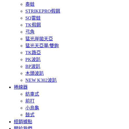
泰蛙
STRIKEPRO假餌
SQ雷蛙
TK假餌
弓角
猛光岸拋天亞
猛光天亞單/雙鉤
TK路亞
PK波趴
BP波趴
木頭波趴
NEW K302波趴
捲線器
紡車式
前打
小烏龜
鼓式
經銷據點
關於我們