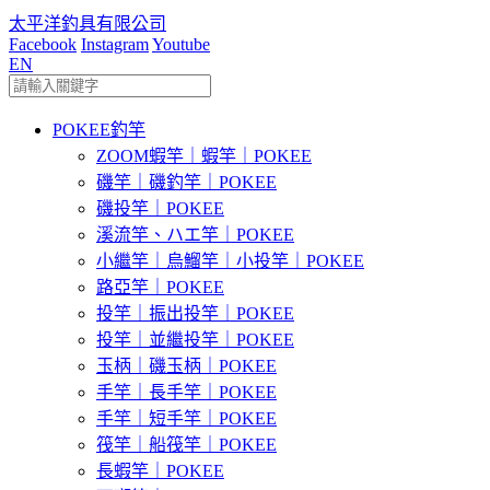
太平洋釣具有限公司
Facebook
Instagram
Youtube
EN
POKEE釣竿
ZOOM蝦竿｜蝦竿｜POKEE
磯竿｜磯釣竿｜POKEE
磯投竿｜POKEE
溪流竿、ハエ竿｜POKEE
小繼竿｜烏鰡竿｜小投竿｜POKEE
路亞竿｜POKEE
投竿｜振出投竿｜POKEE
投竿｜並繼投竿｜POKEE
玉柄｜磯玉柄｜POKEE
手竿｜長手竿｜POKEE
手竿｜短手竿｜POKEE
筏竿｜船筏竿｜POKEE
長蝦竿｜POKEE