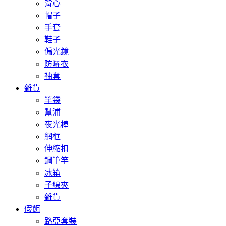
背心
帽子
手套
鞋子
偏光鏡
防曬衣
袖套
雜貨
竿袋
幫浦
夜光棒
網框
伸縮扣
鋼筆竿
冰箱
子線夾
雜貨
假餌
路亞套裝