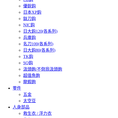
優銳鈎
日本XP鈎
鈦刀鈎
NIC鈎
日大鈎120(各系列)
兵庫鈎
名刀100(各系列)
日大鈎80(各系列)
TK鈎
SQ鈎
汲頭鉤/不倒翁汲頭鉤
超值魚鉤
龍蝦鉤
零件
五金
太空豆
人身部品
救生衣 / 浮力衣