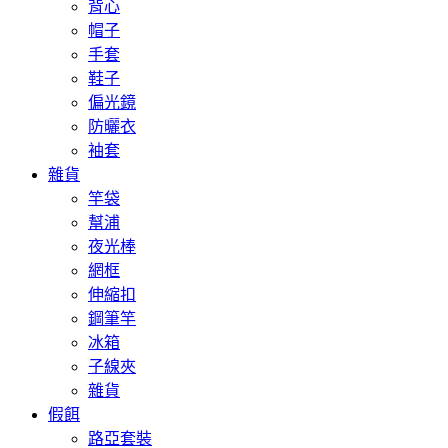
背心
帽子
手套
鞋子
偏光鏡
防曬衣
袖套
雜貨
竿袋
幫浦
夜光棒
網框
伸縮扣
鋼筆竿
冰箱
子線夾
雜貨
假餌
路亞套裝