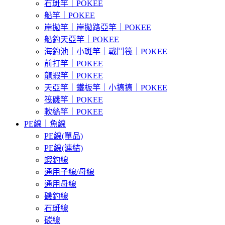
石斑竿｜POKEE
船竿｜POKEE
岸拋竿｜岸拋路亞竿｜POKEE
船釣天亞竿｜POKEE
海釣池｜小斑竿｜戰鬥筏｜POKEE
前打竿｜POKEE
龍蝦竿｜POKEE
天亞竿｜鐵板竿｜小搞搞｜POKEE
筏磯竿｜POKEE
軟絲竿｜POKEE
PE線｜魚線
PE線(單品)
PE線(連結)
蝦釣線
通用子線/母線
通用母線
磯釣線
石斑線
碳線