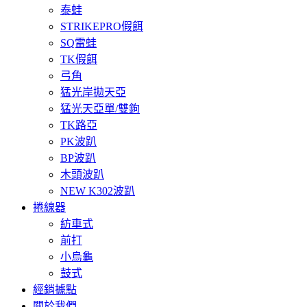
泰蛙
STRIKEPRO假餌
SQ雷蛙
TK假餌
弓角
猛光岸拋天亞
猛光天亞單/雙鉤
TK路亞
PK波趴
BP波趴
木頭波趴
NEW K302波趴
捲線器
紡車式
前打
小烏龜
鼓式
經銷據點
關於我們