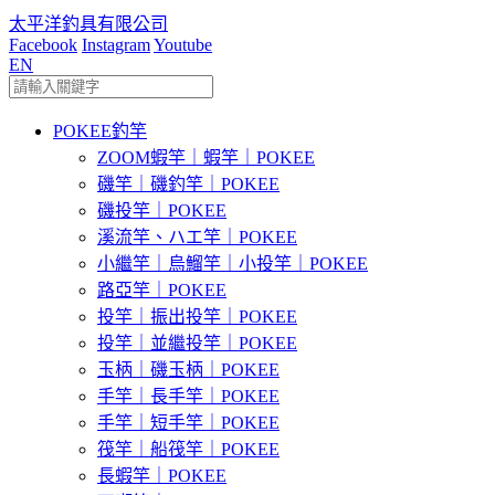
太平洋釣具有限公司
Facebook
Instagram
Youtube
EN
POKEE釣竿
ZOOM蝦竿｜蝦竿｜POKEE
磯竿｜磯釣竿｜POKEE
磯投竿｜POKEE
溪流竿、ハエ竿｜POKEE
小繼竿｜烏鰡竿｜小投竿｜POKEE
路亞竿｜POKEE
投竿｜振出投竿｜POKEE
投竿｜並繼投竿｜POKEE
玉柄｜磯玉柄｜POKEE
手竿｜長手竿｜POKEE
手竿｜短手竿｜POKEE
筏竿｜船筏竿｜POKEE
長蝦竿｜POKEE