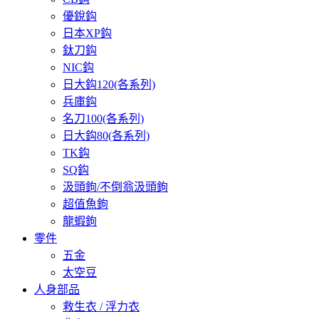
優銳鈎
日本XP鈎
鈦刀鈎
NIC鈎
日大鈎120(各系列)
兵庫鈎
名刀100(各系列)
日大鈎80(各系列)
TK鈎
SQ鈎
汲頭鉤/不倒翁汲頭鉤
超值魚鉤
龍蝦鉤
零件
五金
太空豆
人身部品
救生衣 / 浮力衣