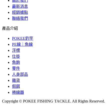
關於我們
最新消息
經銷據點
聯絡我們
產品介紹
POKEE釣竿
PE線｜魚線
浮標
仕掛
魚鉤
零件
人身部品
雜貨
假餌
捲線器
Copyright © POKEE FISHING TACKLE. All Rights Reserved.