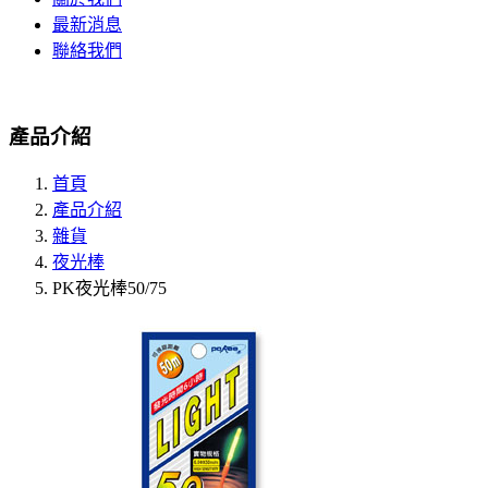
最新消息
聯絡我們
產品介紹
首頁
產品介紹
雜貨
夜光棒
PK夜光棒50/75