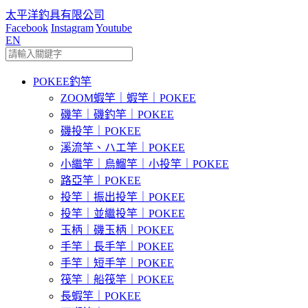
太平洋釣具有限公司
Facebook
Instagram
Youtube
EN
POKEE釣竿
ZOOM蝦竿｜蝦竿｜POKEE
磯竿｜磯釣竿｜POKEE
磯投竿｜POKEE
溪流竿、ハエ竿｜POKEE
小繼竿｜烏鰡竿｜小投竿｜POKEE
路亞竿｜POKEE
投竿｜振出投竿｜POKEE
投竿｜並繼投竿｜POKEE
玉柄｜磯玉柄｜POKEE
手竿｜長手竿｜POKEE
手竿｜短手竿｜POKEE
筏竿｜船筏竿｜POKEE
長蝦竿｜POKEE