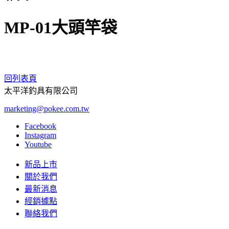
MP-01大頭竿袋
回列表頁
太平洋釣具有限公司
marketing@pokee.com.tw
Facebook
Instagram
Youtube
新品上市
關於我們
最新消息
經銷據點
聯絡我們