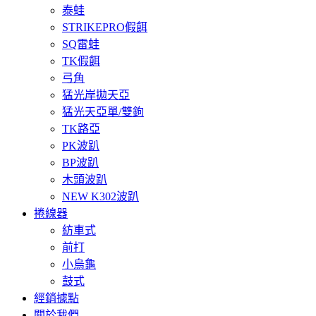
泰蛙
STRIKEPRO假餌
SQ雷蛙
TK假餌
弓角
猛光岸拋天亞
猛光天亞單/雙鉤
TK路亞
PK波趴
BP波趴
木頭波趴
NEW K302波趴
捲線器
紡車式
前打
小烏龜
鼓式
經銷據點
關於我們