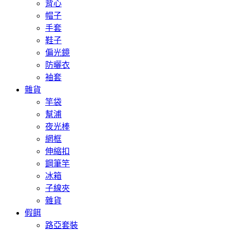
背心
帽子
手套
鞋子
偏光鏡
防曬衣
袖套
雜貨
竿袋
幫浦
夜光棒
網框
伸縮扣
鋼筆竿
冰箱
子線夾
雜貨
假餌
路亞套裝