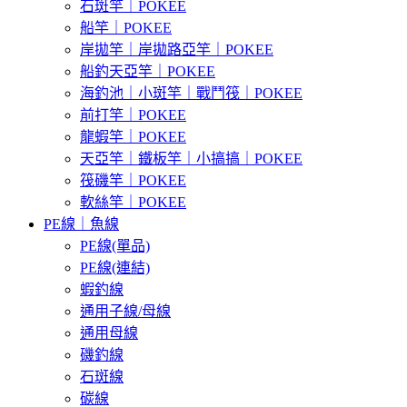
石斑竿｜POKEE
船竿｜POKEE
岸拋竿｜岸拋路亞竿｜POKEE
船釣天亞竿｜POKEE
海釣池｜小斑竿｜戰鬥筏｜POKEE
前打竿｜POKEE
龍蝦竿｜POKEE
天亞竿｜鐵板竿｜小搞搞｜POKEE
筏磯竿｜POKEE
軟絲竿｜POKEE
PE線｜魚線
PE線(單品)
PE線(連結)
蝦釣線
通用子線/母線
通用母線
磯釣線
石斑線
碳線