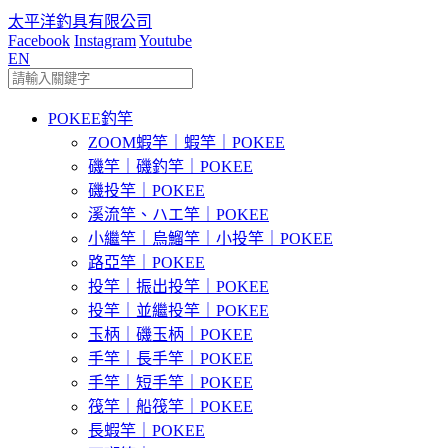
太平洋釣具有限公司
Facebook
Instagram
Youtube
EN
POKEE釣竿
ZOOM蝦竿｜蝦竿｜POKEE
磯竿｜磯釣竿｜POKEE
磯投竿｜POKEE
溪流竿、ハエ竿｜POKEE
小繼竿｜烏鰡竿｜小投竿｜POKEE
路亞竿｜POKEE
投竿｜振出投竿｜POKEE
投竿｜並繼投竿｜POKEE
玉柄｜磯玉柄｜POKEE
手竿｜長手竿｜POKEE
手竿｜短手竿｜POKEE
筏竿｜船筏竿｜POKEE
長蝦竿｜POKEE