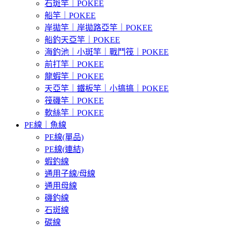
石斑竿｜POKEE
船竿｜POKEE
岸拋竿｜岸拋路亞竿｜POKEE
船釣天亞竿｜POKEE
海釣池｜小斑竿｜戰鬥筏｜POKEE
前打竿｜POKEE
龍蝦竿｜POKEE
天亞竿｜鐵板竿｜小搞搞｜POKEE
筏磯竿｜POKEE
軟絲竿｜POKEE
PE線｜魚線
PE線(單品)
PE線(連結)
蝦釣線
通用子線/母線
通用母線
磯釣線
石斑線
碳線