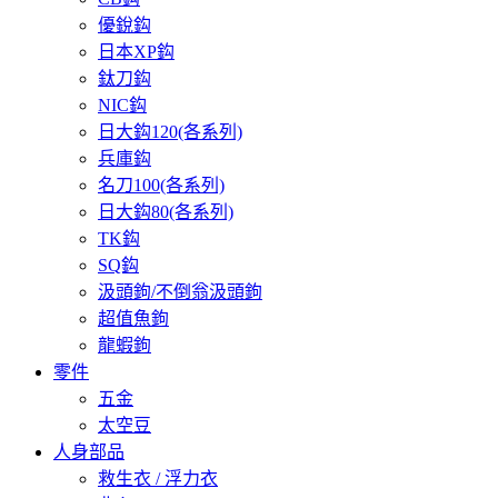
優銳鈎
日本XP鈎
鈦刀鈎
NIC鈎
日大鈎120(各系列)
兵庫鈎
名刀100(各系列)
日大鈎80(各系列)
TK鈎
SQ鈎
汲頭鉤/不倒翁汲頭鉤
超值魚鉤
龍蝦鉤
零件
五金
太空豆
人身部品
救生衣 / 浮力衣