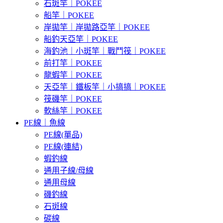
石斑竿｜POKEE
船竿｜POKEE
岸拋竿｜岸拋路亞竿｜POKEE
船釣天亞竿｜POKEE
海釣池｜小斑竿｜戰鬥筏｜POKEE
前打竿｜POKEE
龍蝦竿｜POKEE
天亞竿｜鐵板竿｜小搞搞｜POKEE
筏磯竿｜POKEE
軟絲竿｜POKEE
PE線｜魚線
PE線(單品)
PE線(連結)
蝦釣線
通用子線/母線
通用母線
磯釣線
石斑線
碳線