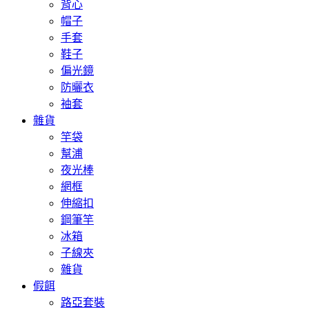
背心
帽子
手套
鞋子
偏光鏡
防曬衣
袖套
雜貨
竿袋
幫浦
夜光棒
網框
伸縮扣
鋼筆竿
冰箱
子線夾
雜貨
假餌
路亞套裝