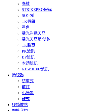
泰蛙
STRIKEPRO假餌
SQ雷蛙
TK假餌
弓角
猛光岸拋天亞
猛光天亞單/雙鉤
TK路亞
PK波趴
BP波趴
木頭波趴
NEW K302波趴
捲線器
紡車式
前打
小烏龜
鼓式
經銷據點
關於我們