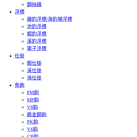
鋼絲線
浮標
磯釣浮標/海釣場浮標
池釣浮標
蝦釣浮標
溪釣浮標
電子浮標
仕掛
蝦仕掛
溪仕掛
海仕掛
魚鉤
PM鈎
MP鈎
V8鈎
鎢金鋼鈎
PK鈎
V6鈎
CB鈎