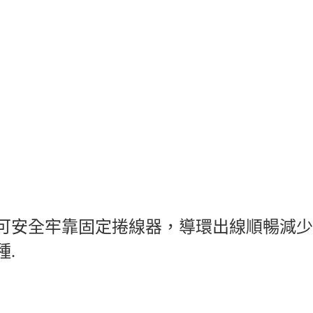
可安全牢靠固定捲線器，導環出線順暢減少
.