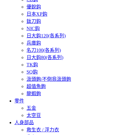
優銳鈎
日本XP鈎
鈦刀鈎
NIC鈎
日大鈎120(各系列)
兵庫鈎
名刀100(各系列)
日大鈎80(各系列)
TK鈎
SQ鈎
汲頭鉤/不倒翁汲頭鉤
超值魚鉤
龍蝦鉤
零件
五金
太空豆
人身部品
救生衣 / 浮力衣