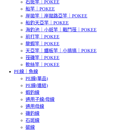
石斑竿｜POKEE
船竿｜POKEE
岸拋竿｜岸拋路亞竿｜POKEE
船釣天亞竿｜POKEE
海釣池｜小斑竿｜戰鬥筏｜POKEE
前打竿｜POKEE
龍蝦竿｜POKEE
天亞竿｜鐵板竿｜小搞搞｜POKEE
筏磯竿｜POKEE
軟絲竿｜POKEE
PE線｜魚線
PE線(單品)
PE線(連結)
蝦釣線
通用子線/母線
通用母線
磯釣線
石斑線
碳線