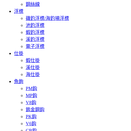
鋼絲線
浮標
磯釣浮標/海釣場浮標
池釣浮標
蝦釣浮標
溪釣浮標
電子浮標
仕掛
蝦仕掛
溪仕掛
海仕掛
魚鉤
PM鈎
MP鈎
V8鈎
鎢金鋼鈎
PK鈎
V6鈎
CB鈎