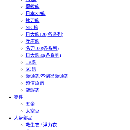
優銳鈎
日本XP鈎
鈦刀鈎
NIC鈎
日大鈎120(各系列)
兵庫鈎
名刀100(各系列)
日大鈎80(各系列)
TK鈎
SQ鈎
汲頭鉤/不倒翁汲頭鉤
超值魚鉤
龍蝦鉤
零件
五金
太空豆
人身部品
救生衣 / 浮力衣