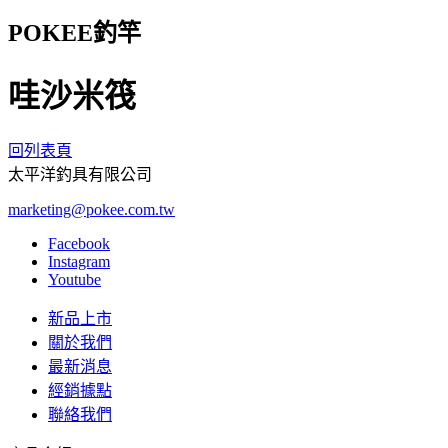
POKEE釣竿
哇沙米筏
回列表頁
太平洋釣具有限公司
marketing@pokee.com.tw
Facebook
Instagram
Youtube
新品上市
關於我們
最新消息
經銷據點
聯絡我們