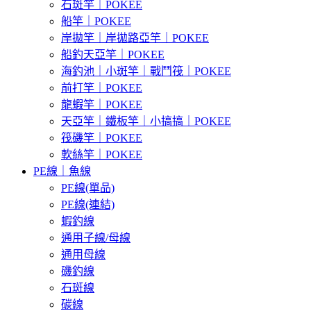
石斑竿｜POKEE
船竿｜POKEE
岸拋竿｜岸拋路亞竿｜POKEE
船釣天亞竿｜POKEE
海釣池｜小斑竿｜戰鬥筏｜POKEE
前打竿｜POKEE
龍蝦竿｜POKEE
天亞竿｜鐵板竿｜小搞搞｜POKEE
筏磯竿｜POKEE
軟絲竿｜POKEE
PE線｜魚線
PE線(單品)
PE線(連結)
蝦釣線
通用子線/母線
通用母線
磯釣線
石斑線
碳線