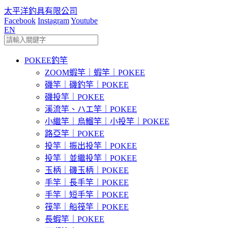
太平洋釣具有限公司
Facebook
Instagram
Youtube
EN
POKEE釣竿
ZOOM蝦竿｜蝦竿｜POKEE
磯竿｜磯釣竿｜POKEE
磯投竿｜POKEE
溪流竿、ハエ竿｜POKEE
小繼竿｜烏鰡竿｜小投竿｜POKEE
路亞竿｜POKEE
投竿｜振出投竿｜POKEE
投竿｜並繼投竿｜POKEE
玉柄｜磯玉柄｜POKEE
手竿｜長手竿｜POKEE
手竿｜短手竿｜POKEE
筏竿｜船筏竿｜POKEE
長蝦竿｜POKEE