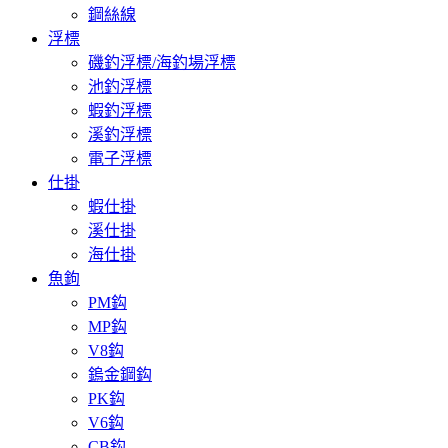
鋼絲線
浮標
磯釣浮標/海釣場浮標
池釣浮標
蝦釣浮標
溪釣浮標
電子浮標
仕掛
蝦仕掛
溪仕掛
海仕掛
魚鉤
PM鈎
MP鈎
V8鈎
鎢金鋼鈎
PK鈎
V6鈎
CB鈎