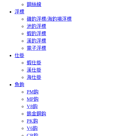
鋼絲線
浮標
磯釣浮標/海釣場浮標
池釣浮標
蝦釣浮標
溪釣浮標
電子浮標
仕掛
蝦仕掛
溪仕掛
海仕掛
魚鉤
PM鈎
MP鈎
V8鈎
鎢金鋼鈎
PK鈎
V6鈎
CB鈎