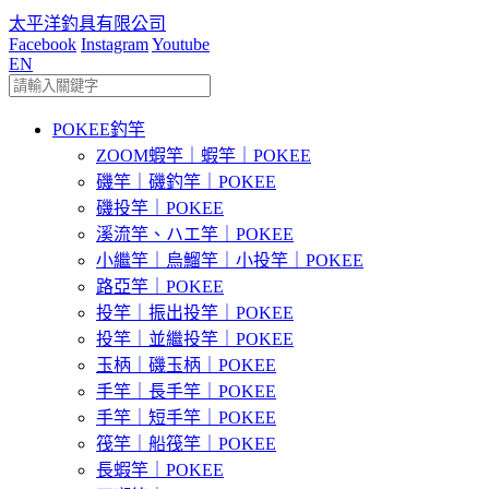
太平洋釣具有限公司
Facebook
Instagram
Youtube
EN
POKEE釣竿
ZOOM蝦竿｜蝦竿｜POKEE
磯竿｜磯釣竿｜POKEE
磯投竿｜POKEE
溪流竿、ハエ竿｜POKEE
小繼竿｜烏鰡竿｜小投竿｜POKEE
路亞竿｜POKEE
投竿｜振出投竿｜POKEE
投竿｜並繼投竿｜POKEE
玉柄｜磯玉柄｜POKEE
手竿｜長手竿｜POKEE
手竿｜短手竿｜POKEE
筏竿｜船筏竿｜POKEE
長蝦竿｜POKEE