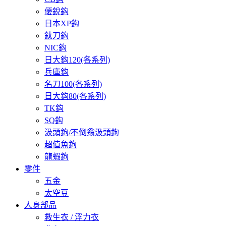
優銳鈎
日本XP鈎
鈦刀鈎
NIC鈎
日大鈎120(各系列)
兵庫鈎
名刀100(各系列)
日大鈎80(各系列)
TK鈎
SQ鈎
汲頭鉤/不倒翁汲頭鉤
超值魚鉤
龍蝦鉤
零件
五金
太空豆
人身部品
救生衣 / 浮力衣