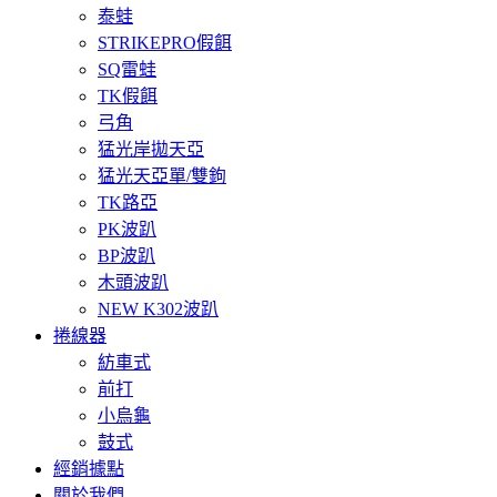
泰蛙
STRIKEPRO假餌
SQ雷蛙
TK假餌
弓角
猛光岸拋天亞
猛光天亞單/雙鉤
TK路亞
PK波趴
BP波趴
木頭波趴
NEW K302波趴
捲線器
紡車式
前打
小烏龜
鼓式
經銷據點
關於我們