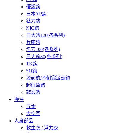
優銳鈎
日本XP鈎
鈦刀鈎
NIC鈎
日大鈎120(各系列)
兵庫鈎
名刀100(各系列)
日大鈎80(各系列)
TK鈎
SQ鈎
汲頭鉤/不倒翁汲頭鉤
超值魚鉤
龍蝦鉤
零件
五金
太空豆
人身部品
救生衣 / 浮力衣