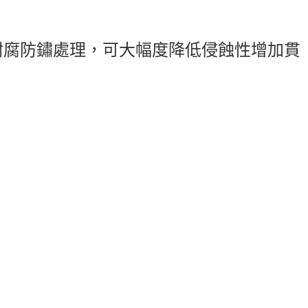
耐腐防鏽處理，
可大幅度降低侵蝕性增加貫