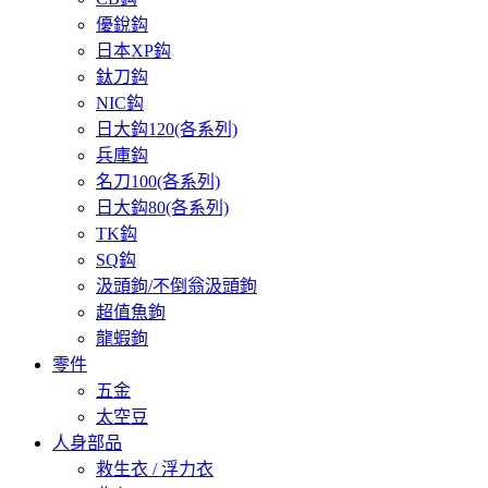
優銳鈎
日本XP鈎
鈦刀鈎
NIC鈎
日大鈎120(各系列)
兵庫鈎
名刀100(各系列)
日大鈎80(各系列)
TK鈎
SQ鈎
汲頭鉤/不倒翁汲頭鉤
超值魚鉤
龍蝦鉤
零件
五金
太空豆
人身部品
救生衣 / 浮力衣