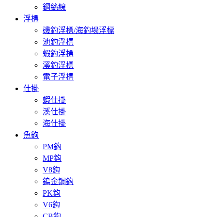
鋼絲線
浮標
磯釣浮標/海釣場浮標
池釣浮標
蝦釣浮標
溪釣浮標
電子浮標
仕掛
蝦仕掛
溪仕掛
海仕掛
魚鉤
PM鈎
MP鈎
V8鈎
鎢金鋼鈎
PK鈎
V6鈎
CB鈎