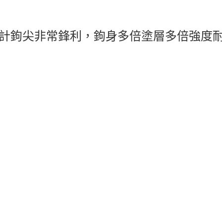
設計鉤尖非常鋒利，鉤身多倍塗層多倍強度