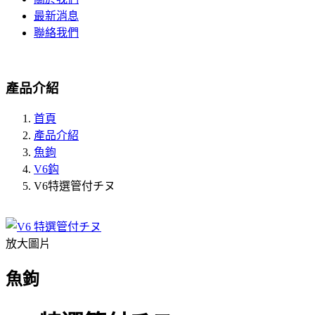
最新消息
聯絡我們
產品介紹
首頁
產品介紹
魚鉤
V6鈎
V6特選管付チヌ
放大圖片
魚鉤