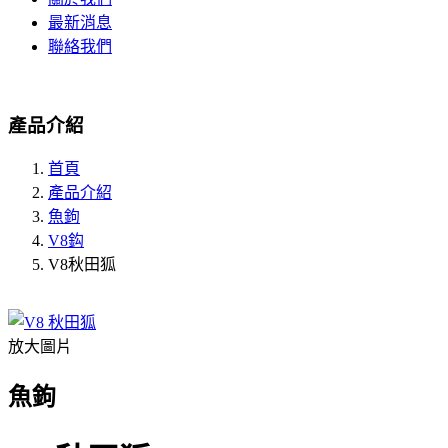
最新消息
聯絡我們
產品介紹
首頁
產品介紹
魚鉤
V8鈎
V8秋田狐
放大圖片
魚鉤