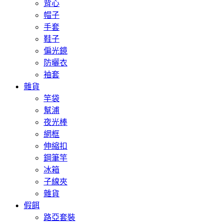
背心
帽子
手套
鞋子
偏光鏡
防曬衣
袖套
雜貨
竿袋
幫浦
夜光棒
網框
伸縮扣
鋼筆竿
冰箱
子線夾
雜貨
假餌
路亞套裝