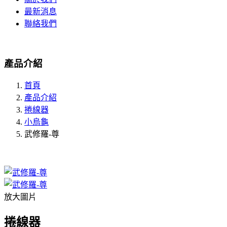
最新消息
聯絡我們
產品介紹
首頁
產品介紹
捲線器
小烏龜
武修羅-尊
放大圖片
捲線器