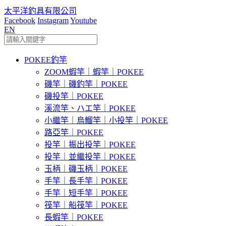
太平洋釣具有限公司
Facebook
Instagram
Youtube
EN
POKEE釣竿
ZOOM蝦竿｜蝦竿｜POKEE
磯竿｜磯釣竿｜POKEE
磯投竿｜POKEE
溪流竿、ハエ竿｜POKEE
小繼竿｜烏鰡竿｜小投竿｜POKEE
路亞竿｜POKEE
投竿｜振出投竿｜POKEE
投竿｜並繼投竿｜POKEE
玉柄｜磯玉柄｜POKEE
手竿｜長手竿｜POKEE
手竿｜短手竿｜POKEE
筏竿｜船筏竿｜POKEE
長蝦竿｜POKEE