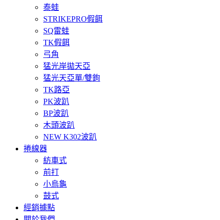
泰蛙
STRIKEPRO假餌
SQ雷蛙
TK假餌
弓角
猛光岸拋天亞
猛光天亞單/雙鉤
TK路亞
PK波趴
BP波趴
木頭波趴
NEW K302波趴
捲線器
紡車式
前打
小烏龜
鼓式
經銷據點
關於我們