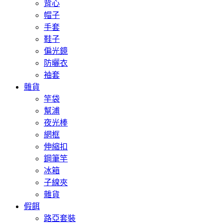
背心
帽子
手套
鞋子
偏光鏡
防曬衣
袖套
雜貨
竿袋
幫浦
夜光棒
網框
伸縮扣
鋼筆竿
冰箱
子線夾
雜貨
假餌
路亞套裝