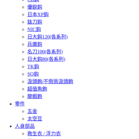
優銳鈎
日本XP鈎
鈦刀鈎
NIC鈎
日大鈎120(各系列)
兵庫鈎
名刀100(各系列)
日大鈎80(各系列)
TK鈎
SQ鈎
汲頭鉤/不倒翁汲頭鉤
超值魚鉤
龍蝦鉤
零件
五金
太空豆
人身部品
救生衣 / 浮力衣