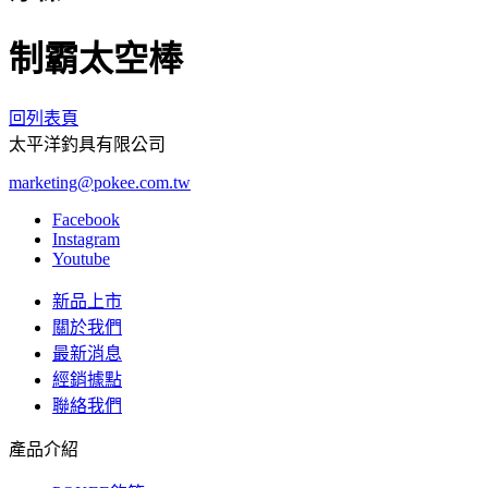
制霸太空棒
回列表頁
太平洋釣具有限公司
marketing@pokee.com.tw
Facebook
Instagram
Youtube
新品上市
關於我們
最新消息
經銷據點
聯絡我們
產品介紹