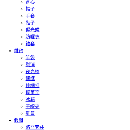
背心
帽子
手套
鞋子
偏光鏡
防曬衣
袖套
雜貨
竿袋
幫浦
夜光棒
網框
伸縮扣
鋼筆竿
冰箱
子線夾
雜貨
假餌
路亞套裝