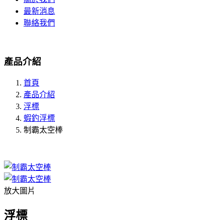
最新消息
聯絡我們
產品介紹
首頁
產品介紹
浮標
蝦釣浮標
制霸太空棒
放大圖片
浮標