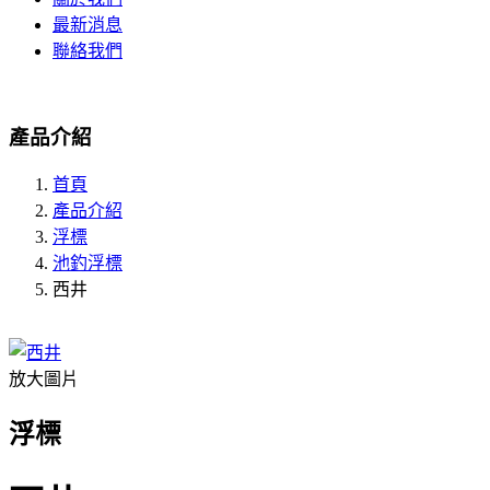
最新消息
聯絡我們
產品介紹
首頁
產品介紹
浮標
池釣浮標
西井
放大圖片
浮標