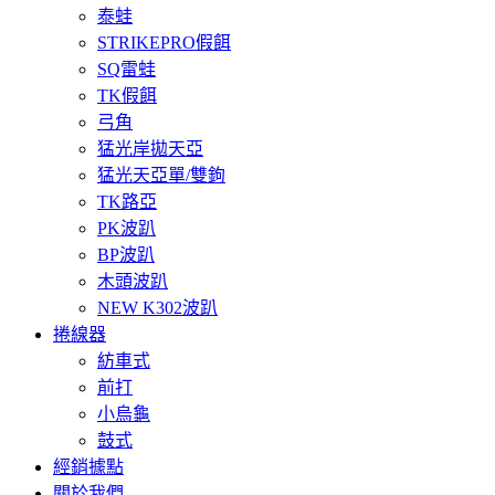
泰蛙
STRIKEPRO假餌
SQ雷蛙
TK假餌
弓角
猛光岸拋天亞
猛光天亞單/雙鉤
TK路亞
PK波趴
BP波趴
木頭波趴
NEW K302波趴
捲線器
紡車式
前打
小烏龜
鼓式
經銷據點
關於我們