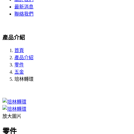
最新消息
聯絡我們
產品介紹
首頁
產品介紹
零件
五金
培林轉環
放大圖片
零件