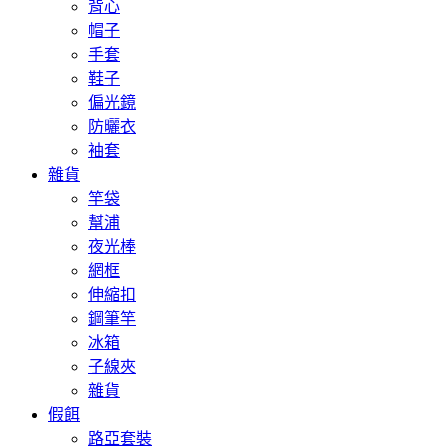
背心
帽子
手套
鞋子
偏光鏡
防曬衣
袖套
雜貨
竿袋
幫浦
夜光棒
網框
伸縮扣
鋼筆竿
冰箱
子線夾
雜貨
假餌
路亞套裝