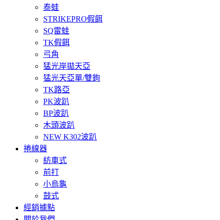
泰蛙
STRIKEPRO假餌
SQ雷蛙
TK假餌
弓角
猛光岸拋天亞
猛光天亞單/雙鉤
TK路亞
PK波趴
BP波趴
木頭波趴
NEW K302波趴
捲線器
紡車式
前打
小烏龜
鼓式
經銷據點
關於我們