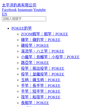
太平洋釣具有限公司
Facebook
Instagram
Youtube
EN
POKEE釣竿
ZOOM蝦竿｜蝦竿｜POKEE
磯竿｜磯釣竿｜POKEE
磯投竿｜POKEE
溪流竿、ハエ竿｜POKEE
小繼竿｜烏鰡竿｜小投竿｜POKEE
路亞竿｜POKEE
投竿｜振出投竿｜POKEE
投竿｜並繼投竿｜POKEE
玉柄｜磯玉柄｜POKEE
手竿｜長手竿｜POKEE
手竿｜短手竿｜POKEE
筏竿｜船筏竿｜POKEE
長蝦竿｜POKEE