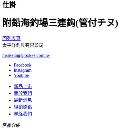
仕掛
附鉛海釣場三連鈎(管付チヌ)
回列表頁
太平洋釣具有限公司
marketing@pokee.com.tw
Facebook
Instagram
Youtube
新品上市
關於我們
最新消息
經銷據點
聯絡我們
產品介紹