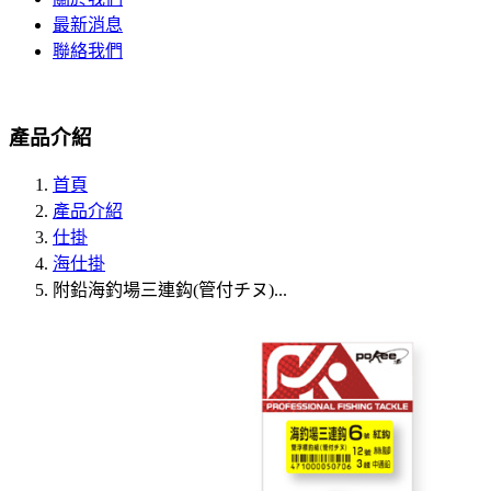
最新消息
聯絡我們
產品介紹
首頁
產品介紹
仕掛
海仕掛
附鉛海釣場三連鈎(管付チヌ)...