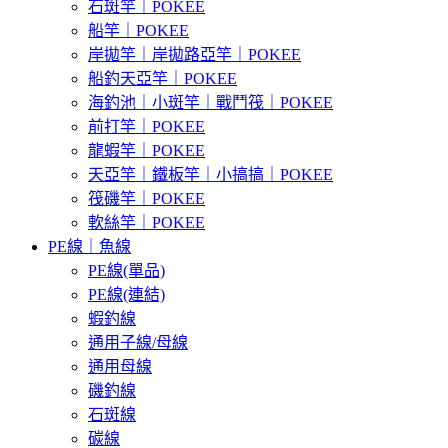
石斑竿｜POKEE
船竿｜POKEE
岸拋竿｜岸拋路亞竿｜POKEE
船釣天亞竿｜POKEE
海釣池｜小斑竿｜戰鬥筏｜POKEE
前打竿｜POKEE
龍蝦竿｜POKEE
天亞竿｜鐵板竿｜小搞搞｜POKEE
筏磯竿｜POKEE
軟絲竿｜POKEE
PE線｜魚線
PE線(單品)
PE線(連結)
蝦釣線
通用子線/母線
通用母線
磯釣線
石斑線
碳線