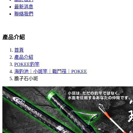
最新消息
聯絡我們
產品介紹
首頁
產品介紹
POKEE釣竿
海釣池｜小斑竿｜戰鬥筏｜POKEE
膽孑石小斑