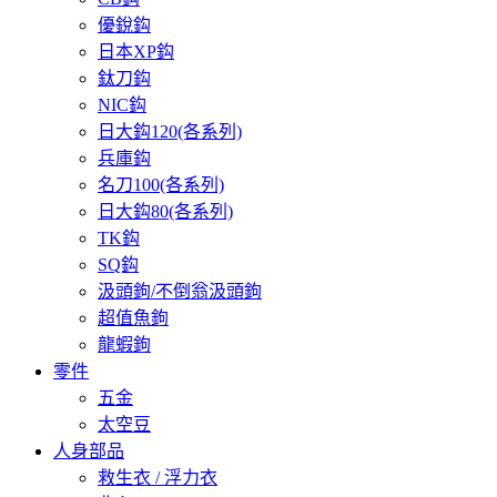
優銳鈎
日本XP鈎
鈦刀鈎
NIC鈎
日大鈎120(各系列)
兵庫鈎
名刀100(各系列)
日大鈎80(各系列)
TK鈎
SQ鈎
汲頭鉤/不倒翁汲頭鉤
超值魚鉤
龍蝦鉤
零件
五金
太空豆
人身部品
救生衣 / 浮力衣