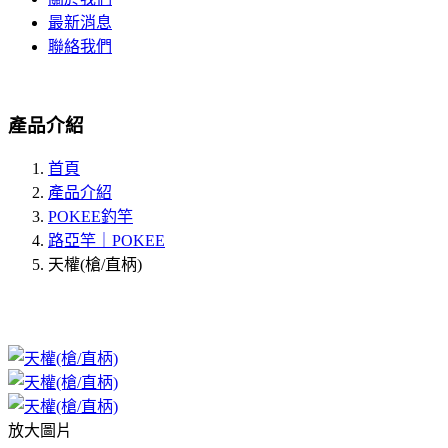
最新消息
聯絡我們
產品介紹
首頁
產品介紹
POKEE釣竿
路亞竿｜POKEE
天權(槍/直柄)
放大圖片