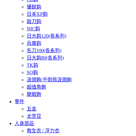
優銳鈎
日本XP鈎
鈦刀鈎
NIC鈎
日大鈎120(各系列)
兵庫鈎
名刀100(各系列)
日大鈎80(各系列)
TK鈎
SQ鈎
汲頭鉤/不倒翁汲頭鉤
超值魚鉤
龍蝦鉤
零件
五金
太空豆
人身部品
救生衣 / 浮力衣