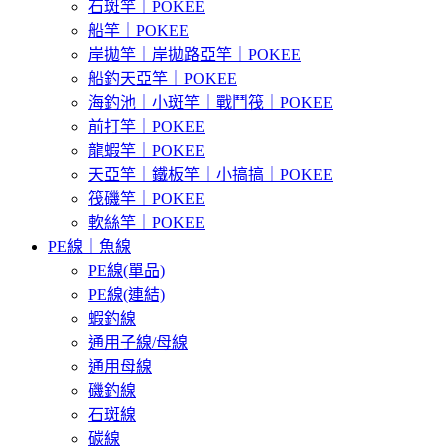
石斑竿｜POKEE
船竿｜POKEE
岸拋竿｜岸拋路亞竿｜POKEE
船釣天亞竿｜POKEE
海釣池｜小斑竿｜戰鬥筏｜POKEE
前打竿｜POKEE
龍蝦竿｜POKEE
天亞竿｜鐵板竿｜小搞搞｜POKEE
筏磯竿｜POKEE
軟絲竿｜POKEE
PE線｜魚線
PE線(單品)
PE線(連結)
蝦釣線
通用子線/母線
通用母線
磯釣線
石斑線
碳線