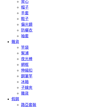
背心
帽子
手套
鞋子
偏光鏡
防曬衣
袖套
雜貨
竿袋
幫浦
夜光棒
網框
伸縮扣
鋼筆竿
冰箱
子線夾
雜貨
假餌
路亞套裝