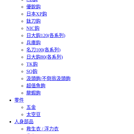
優銳鈎
日本XP鈎
鈦刀鈎
NIC鈎
日大鈎120(各系列)
兵庫鈎
名刀100(各系列)
日大鈎80(各系列)
TK鈎
SQ鈎
汲頭鉤/不倒翁汲頭鉤
超值魚鉤
龍蝦鉤
零件
五金
太空豆
人身部品
救生衣 / 浮力衣