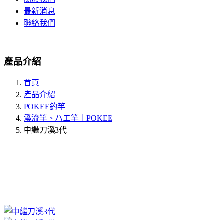
最新消息
聯絡我們
產品介紹
首頁
產品介紹
POKEE釣竿
溪流竿、ハエ竿｜POKEE
中繼刀溪3代