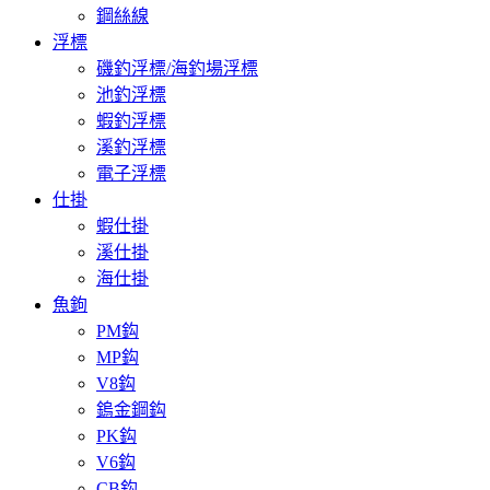
鋼絲線
浮標
磯釣浮標/海釣場浮標
池釣浮標
蝦釣浮標
溪釣浮標
電子浮標
仕掛
蝦仕掛
溪仕掛
海仕掛
魚鉤
PM鈎
MP鈎
V8鈎
鎢金鋼鈎
PK鈎
V6鈎
CB鈎