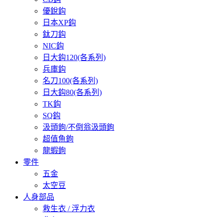
優銳鈎
日本XP鈎
鈦刀鈎
NIC鈎
日大鈎120(各系列)
兵庫鈎
名刀100(各系列)
日大鈎80(各系列)
TK鈎
SQ鈎
汲頭鉤/不倒翁汲頭鉤
超值魚鉤
龍蝦鉤
零件
五金
太空豆
人身部品
救生衣 / 浮力衣