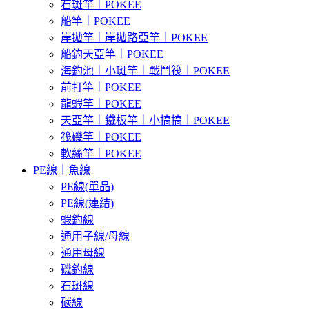
石斑竿｜POKEE
船竿｜POKEE
岸拋竿｜岸拋路亞竿｜POKEE
船釣天亞竿｜POKEE
海釣池｜小斑竿｜戰鬥筏｜POKEE
前打竿｜POKEE
龍蝦竿｜POKEE
天亞竿｜鐵板竿｜小搞搞｜POKEE
筏磯竿｜POKEE
軟絲竿｜POKEE
PE線｜魚線
PE線(單品)
PE線(連結)
蝦釣線
通用子線/母線
通用母線
磯釣線
石斑線
碳線