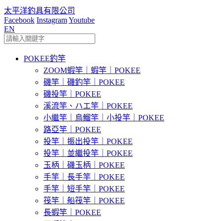
太平洋釣具有限公司
Facebook
Instagram
Youtube
EN
POKEE釣竿
ZOOM蝦竿｜蝦竿｜POKEE
磯竿｜磯釣竿｜POKEE
磯投竿｜POKEE
溪流竿、ハエ竿｜POKEE
小繼竿｜烏鰡竿｜小投竿｜POKEE
路亞竿｜POKEE
投竿｜振出投竿｜POKEE
投竿｜並繼投竿｜POKEE
玉柄｜磯玉柄｜POKEE
手竿｜長手竿｜POKEE
手竿｜短手竿｜POKEE
筏竿｜船筏竿｜POKEE
長蝦竿｜POKEE