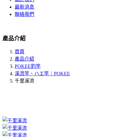
最新消息
聯絡我們
產品介紹
首頁
產品介紹
POKEE釣竿
溪流竿、ハエ竿｜POKEE
千里溪流