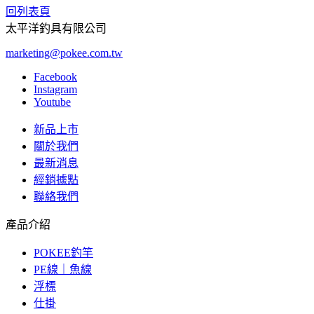
回列表頁
太平洋釣具有限公司
marketing@pokee.com.tw
Facebook
Instagram
Youtube
新品上市
關於我們
最新消息
經銷據點
聯絡我們
產品介紹
POKEE釣竿
PE線｜魚線
浮標
仕掛