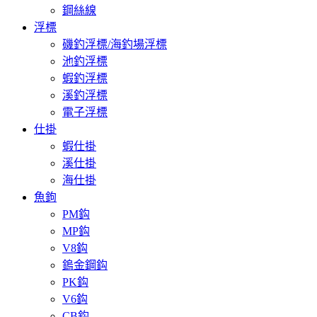
鋼絲線
浮標
磯釣浮標/海釣場浮標
池釣浮標
蝦釣浮標
溪釣浮標
電子浮標
仕掛
蝦仕掛
溪仕掛
海仕掛
魚鉤
PM鈎
MP鈎
V8鈎
鎢金鋼鈎
PK鈎
V6鈎
CB鈎