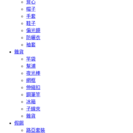
背心
帽子
手套
鞋子
偏光鏡
防曬衣
袖套
雜貨
竿袋
幫浦
夜光棒
網框
伸縮扣
鋼筆竿
冰箱
子線夾
雜貨
假餌
路亞套裝