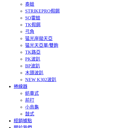
泰蛙
STRIKEPRO假餌
SQ雷蛙
TK假餌
弓角
猛光岸拋天亞
猛光天亞單/雙鉤
TK路亞
PK波趴
BP波趴
木頭波趴
NEW K302波趴
捲線器
紡車式
前打
小烏龜
鼓式
經銷據點
關於我們