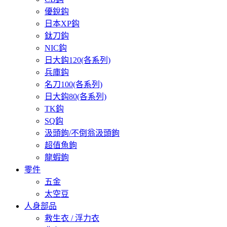
優銳鈎
日本XP鈎
鈦刀鈎
NIC鈎
日大鈎120(各系列)
兵庫鈎
名刀100(各系列)
日大鈎80(各系列)
TK鈎
SQ鈎
汲頭鉤/不倒翁汲頭鉤
超值魚鉤
龍蝦鉤
零件
五金
太空豆
人身部品
救生衣 / 浮力衣