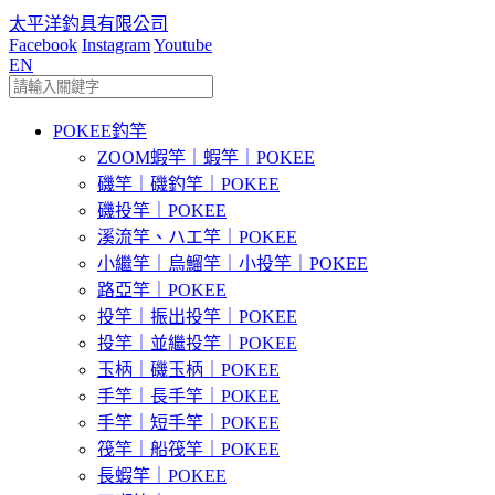
太平洋釣具有限公司
Facebook
Instagram
Youtube
EN
POKEE釣竿
ZOOM蝦竿｜蝦竿｜POKEE
磯竿｜磯釣竿｜POKEE
磯投竿｜POKEE
溪流竿、ハエ竿｜POKEE
小繼竿｜烏鰡竿｜小投竿｜POKEE
路亞竿｜POKEE
投竿｜振出投竿｜POKEE
投竿｜並繼投竿｜POKEE
玉柄｜磯玉柄｜POKEE
手竿｜長手竿｜POKEE
手竿｜短手竿｜POKEE
筏竿｜船筏竿｜POKEE
長蝦竿｜POKEE