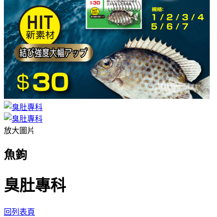
放大圖片
魚鉤
臭肚專科
回列表頁