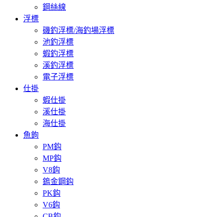
鋼絲線
浮標
磯釣浮標/海釣場浮標
池釣浮標
蝦釣浮標
溪釣浮標
電子浮標
仕掛
蝦仕掛
溪仕掛
海仕掛
魚鉤
PM鈎
MP鈎
V8鈎
鎢金鋼鈎
PK鈎
V6鈎
CB鈎