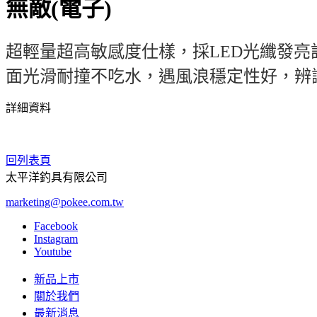
無敵(電子)
超輕量超高敏感度仕樣，採LED光纖發亮
面光滑耐撞不吃水，遇風浪穩定性好，辨
詳細資料
回列表頁
太平洋釣具有限公司
marketing@pokee.com.tw
Facebook
Instagram
Youtube
新品上市
關於我們
最新消息