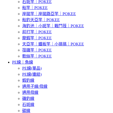
石斑竿｜POKEE
船竿｜POKEE
岸拋竿｜岸拋路亞竿｜POKEE
船釣天亞竿｜POKEE
海釣池｜小斑竿｜戰鬥筏｜POKEE
前打竿｜POKEE
龍蝦竿｜POKEE
天亞竿｜鐵板竿｜小搞搞｜POKEE
筏磯竿｜POKEE
軟絲竿｜POKEE
PE線｜魚線
PE線(單品)
PE線(連結)
蝦釣線
通用子線/母線
通用母線
磯釣線
石斑線
碳線