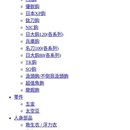
優銳鈎
日本XP鈎
鈦刀鈎
NIC鈎
日大鈎120(各系列)
兵庫鈎
名刀100(各系列)
日大鈎80(各系列)
TK鈎
SQ鈎
汲頭鉤/不倒翁汲頭鉤
超值魚鉤
龍蝦鉤
零件
五金
太空豆
人身部品
救生衣 / 浮力衣