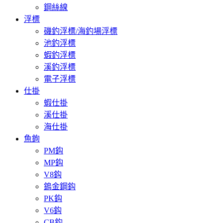
鋼絲線
浮標
磯釣浮標/海釣場浮標
池釣浮標
蝦釣浮標
溪釣浮標
電子浮標
仕掛
蝦仕掛
溪仕掛
海仕掛
魚鉤
PM鈎
MP鈎
V8鈎
鎢金鋼鈎
PK鈎
V6鈎
CB鈎