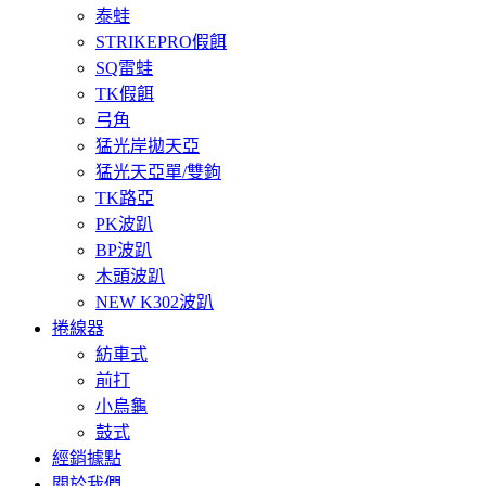
泰蛙
STRIKEPRO假餌
SQ雷蛙
TK假餌
弓角
猛光岸拋天亞
猛光天亞單/雙鉤
TK路亞
PK波趴
BP波趴
木頭波趴
NEW K302波趴
捲線器
紡車式
前打
小烏龜
鼓式
經銷據點
關於我們