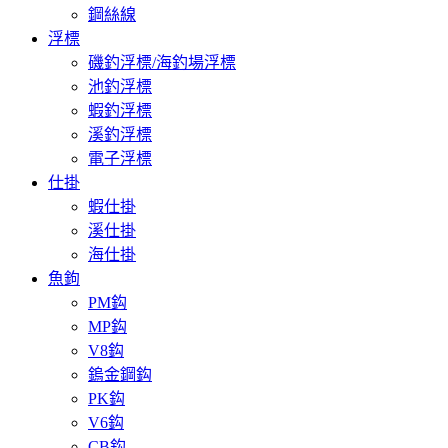
鋼絲線
浮標
磯釣浮標/海釣場浮標
池釣浮標
蝦釣浮標
溪釣浮標
電子浮標
仕掛
蝦仕掛
溪仕掛
海仕掛
魚鉤
PM鈎
MP鈎
V8鈎
鎢金鋼鈎
PK鈎
V6鈎
CB鈎