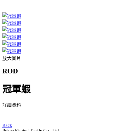
放大圖片
ROD
冠軍蝦
詳細資料
Back
Pokee Fishing Tackle Co., Ltd.