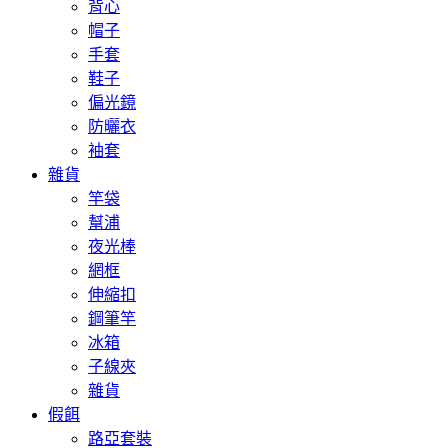
背心
帽子
手套
鞋子
偏光鏡
防曬衣
袖套
雜貨
竿袋
幫浦
夜光棒
網框
伸縮扣
鋼筆竿
冰箱
子線夾
雜貨
假餌
路亞套裝