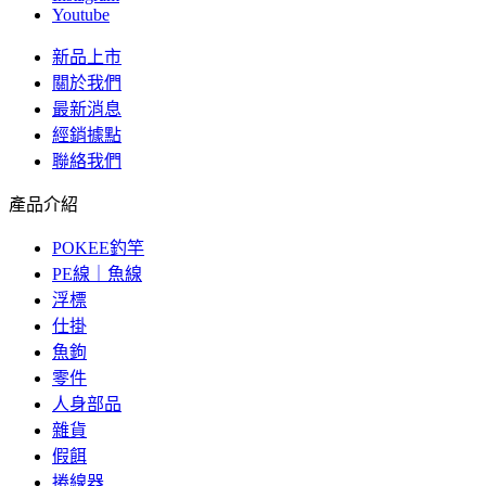
Youtube
新品上市
關於我們
最新消息
經銷據點
聯絡我們
產品介紹
POKEE釣竿
PE線｜魚線
浮標
仕掛
魚鉤
零件
人身部品
雜貨
假餌
捲線器