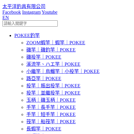
太平洋釣具有限公司
Facebook
Instagram
Youtube
EN
POKEE釣竿
ZOOM蝦竿｜蝦竿｜POKEE
磯竿｜磯釣竿｜POKEE
磯投竿｜POKEE
溪流竿、ハエ竿｜POKEE
小繼竿｜烏鰡竿｜小投竿｜POKEE
路亞竿｜POKEE
投竿｜振出投竿｜POKEE
投竿｜並繼投竿｜POKEE
玉柄｜磯玉柄｜POKEE
手竿｜長手竿｜POKEE
手竿｜短手竿｜POKEE
筏竿｜船筏竿｜POKEE
長蝦竿｜POKEE