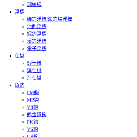
鋼絲線
浮標
磯釣浮標/海釣場浮標
池釣浮標
蝦釣浮標
溪釣浮標
電子浮標
仕掛
蝦仕掛
溪仕掛
海仕掛
魚鉤
PM鈎
MP鈎
V8鈎
鎢金鋼鈎
PK鈎
V6鈎
CB鈎