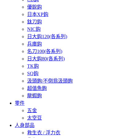
優銳鈎
日本XP鈎
鈦刀鈎
NIC鈎
日大鈎120(各系列)
兵庫鈎
名刀100(各系列)
日大鈎80(各系列)
TK鈎
SQ鈎
汲頭鉤/不倒翁汲頭鉤
超值魚鉤
龍蝦鉤
零件
五金
太空豆
人身部品
救生衣 / 浮力衣