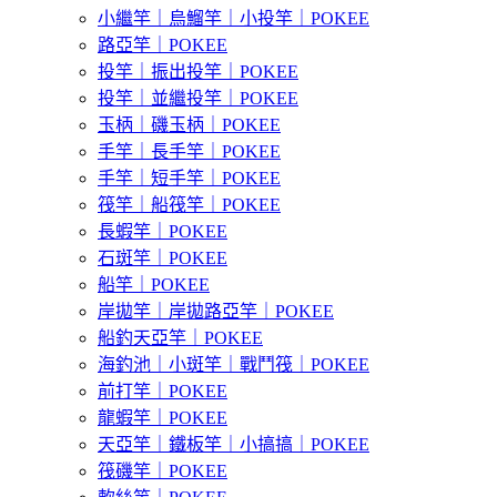
小繼竿｜烏鰡竿｜小投竿｜POKEE
路亞竿｜POKEE
投竿｜振出投竿｜POKEE
投竿｜並繼投竿｜POKEE
玉柄｜磯玉柄｜POKEE
手竿｜長手竿｜POKEE
手竿｜短手竿｜POKEE
筏竿｜船筏竿｜POKEE
長蝦竿｜POKEE
石斑竿｜POKEE
船竿｜POKEE
岸拋竿｜岸拋路亞竿｜POKEE
船釣天亞竿｜POKEE
海釣池｜小斑竿｜戰鬥筏｜POKEE
前打竿｜POKEE
龍蝦竿｜POKEE
天亞竿｜鐵板竿｜小搞搞｜POKEE
筏磯竿｜POKEE